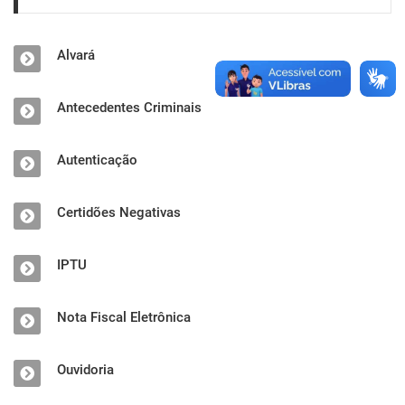
Alvará
Antecedentes Criminais
Autenticação
Certidões Negativas
IPTU
Nota Fiscal Eletrônica
Ouvidoria