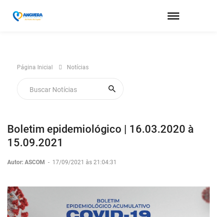
Página Inicial
Notícias
Boletim epidemiológico | 16.03.2020 à
15.09.2021
Autor: ASCOM
-
17/09/2021 às 21:04:31