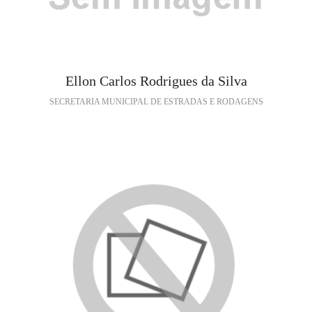
Ellon Carlos Rodrigues da Silva
SECRETARIA MUNICIPAL DE ESTRADAS E RODAGENS