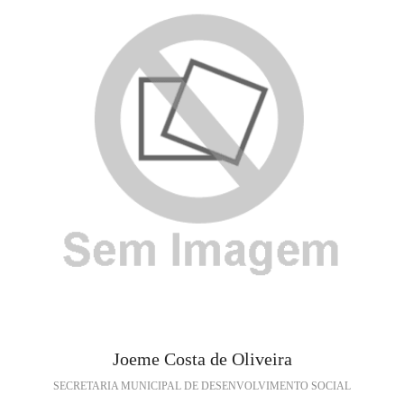
Joeme Costa de Oliveira
SECRETARIA MUNICIPAL DE DESENVOLVIMENTO SOCIAL