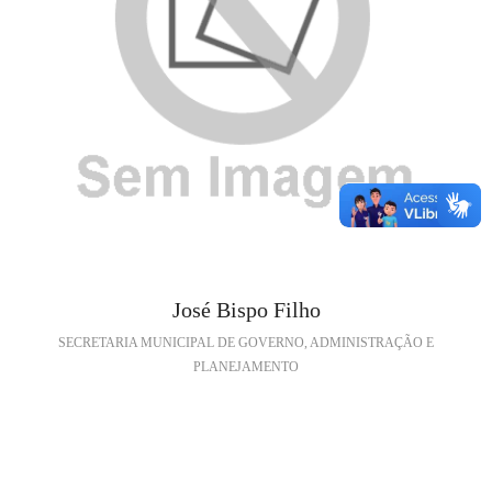
José Bispo Filho
SECRETARIA MUNICIPAL DE GOVERNO, ADMINISTRAÇÃO E
PLANEJAMENTO