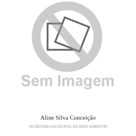
Aline Silva Conceição
SECRETARIA MUNICIPAL DE MEIO AMBIENTE