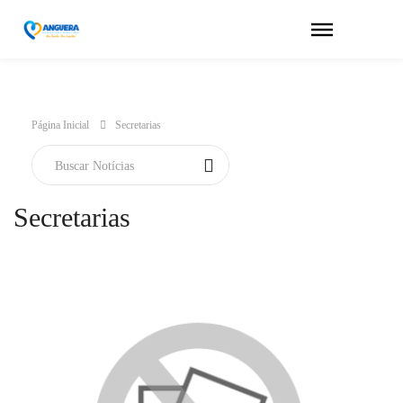
Página Inicial
Secretarias
Secretarias