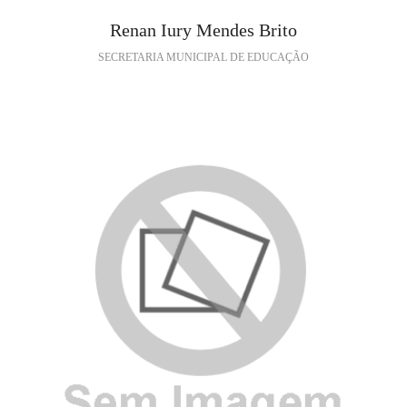
Renan Iury Mendes Brito
SECRETARIA MUNICIPAL DE EDUCAÇÃO