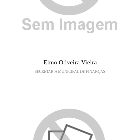
Elmo Oliveira Vieira
SECRETARIA MUNICIPAL DE FINANÇAS