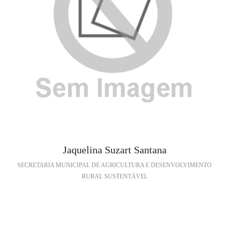
Jaquelina Suzart Santana
SECRETARIA MUNICIPAL DE AGRICULTURA E DESENVOLVIMENTO
RURAL SUSTENTÁVEL