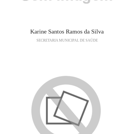
Karine Santos Ramos da Silva
SECRETARIA MUNICIPAL DE SAÚDE