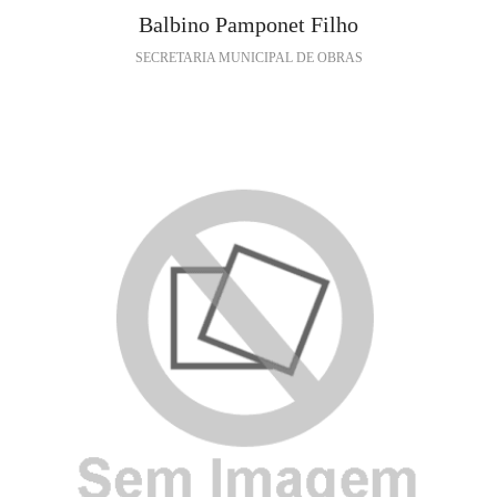
Balbino Pamponet Filho
SECRETARIA MUNICIPAL DE OBRAS