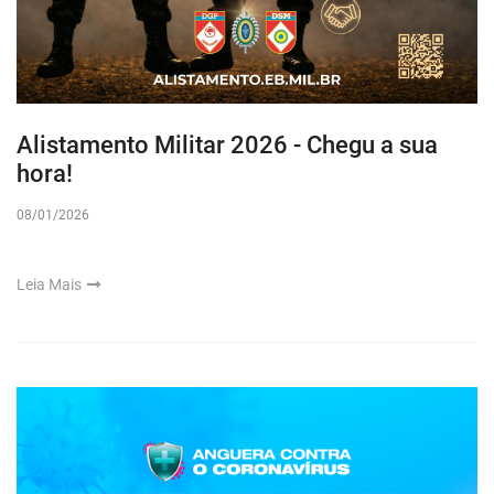
Alistamento Militar 2026 - Chegu a sua
hora!
08/01/2026
Leia Mais