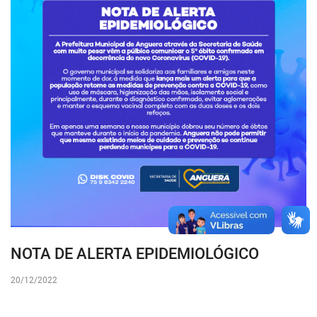
NOTA DE ALERTA EPIDEMIOLÓGICO
20/12/2022