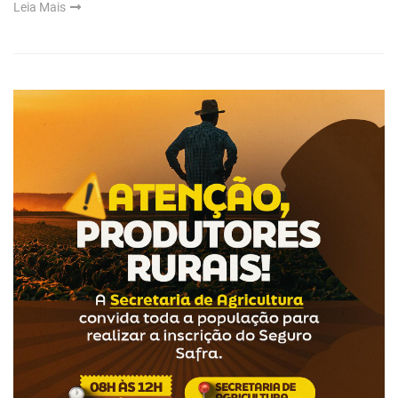
Leia Mais