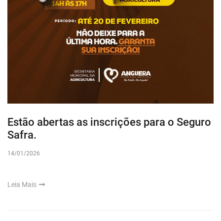
Estão abertas as inscrições para o Seguro
Safra.
14/01/2026
Leia Mais