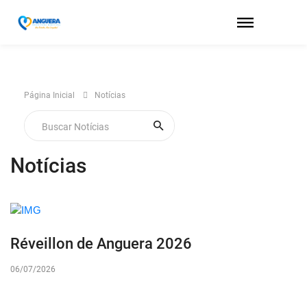
Página Inicial
Notícias
Notícias
Réveillon de Anguera 2026
06/07/2026