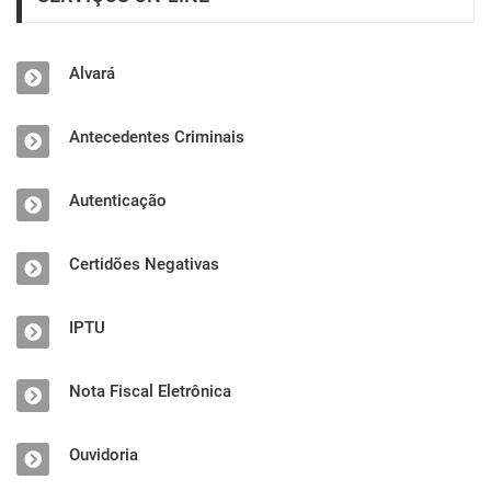
Alvará
Antecedentes Criminais
Autenticação
Certidões Negativas
IPTU
Nota Fiscal Eletrônica
Ouvidoria