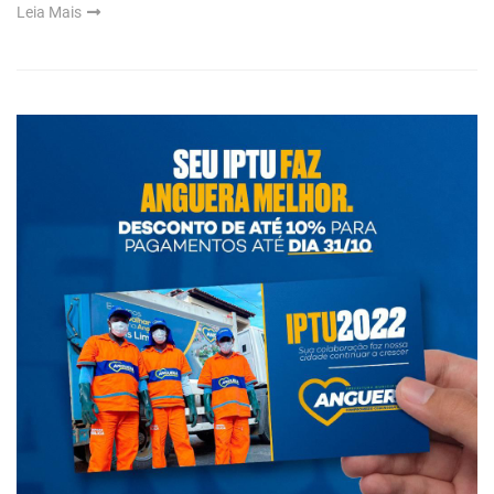
Leia Mais