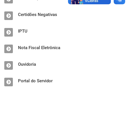
Certidões Negativas
IPTU
Nota Fiscal Eletrônica
Ouvidoria
Portal do Servidor