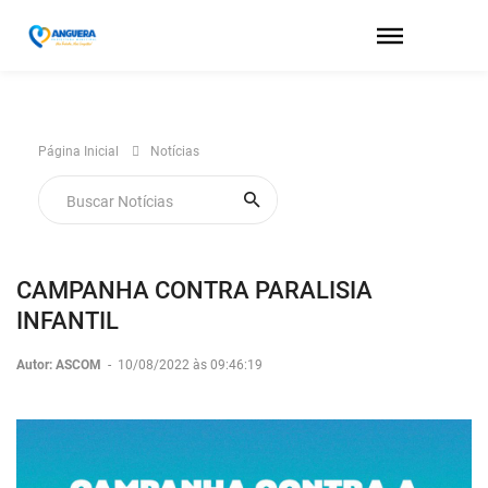
Página Inicial
Notícias
CAMPANHA CONTRA PARALISIA
INFANTIL
Autor: ASCOM
-
10/08/2022 às 09:46:19