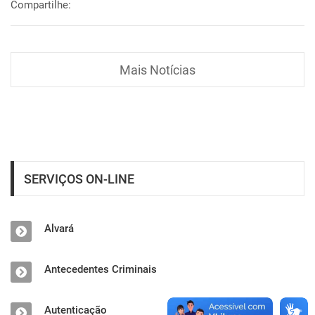
Compartilhe:
Mais Notícias
SERVIÇOS ON-LINE
Alvará
Antecedentes Criminais
Autenticação