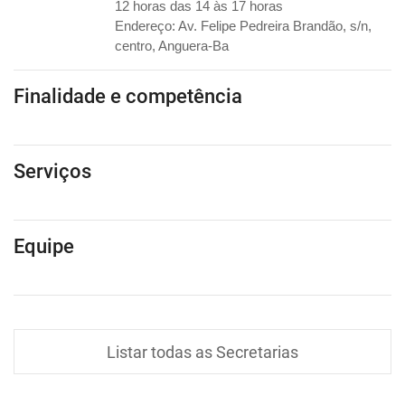
12 horas das 14 às 17 horas
Endereço: Av. Felipe Pedreira Brandão, s/n,
centro, Anguera-Ba
Finalidade e competência
Serviços
Equipe
Listar todas as Secretarias