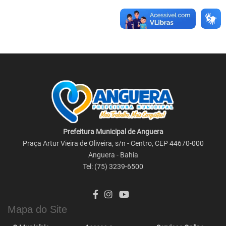
Prefeitura Municipal de Anguera
Praça Artur Vieira de Oliveira, s/n - Centro, CEP 44670-000
Anguera - Bahia
Tel: (75) 3239-6500
Mapa do Site