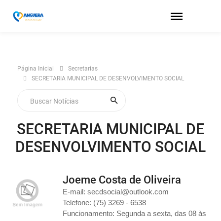
Página Inicial
Secretarias
SECRETARIA MUNICIPAL DE DESENVOLVIMENTO SOCIAL
SECRETARIA MUNICIPAL DE
DESENVOLVIMENTO SOCIAL
Joeme Costa de Oliveira
E-mail: secdsocial@outlook.com
Telefone: (75) 3269 - 6538
Funcionamento: Segunda a sexta, das 08 às