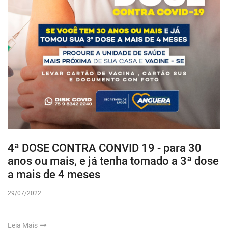
4ª DOSE CONTRA CONVID 19 - para 30
anos ou mais, e já tenha tomado a 3ª dose
a mais de 4 meses
29/07/2022
Leia Mais