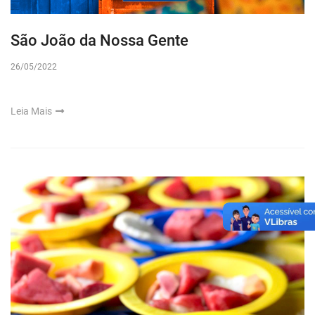
São João da Nossa Gente
26/05/2022
Leia Mais