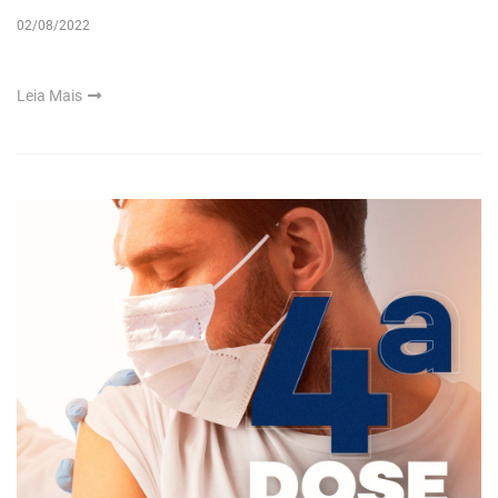
02/08/2022
Leia Mais