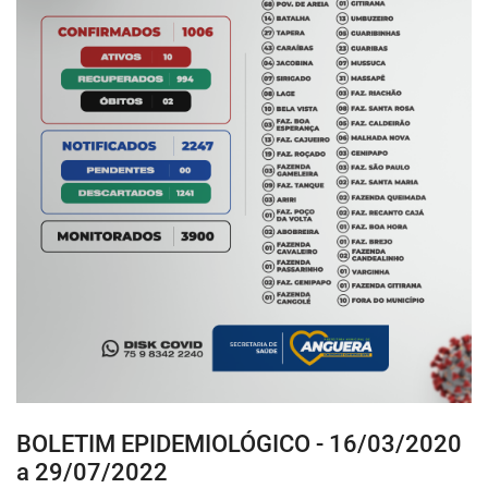
BOLETIM EPIDEMIOLÓGICO - 16/03/2020
a 29/07/2022