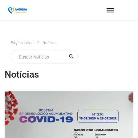
Página Inicial
Notícias
Notícias