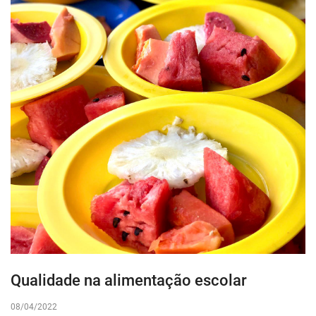
Qualidade na alimentação escolar
08/04/2022