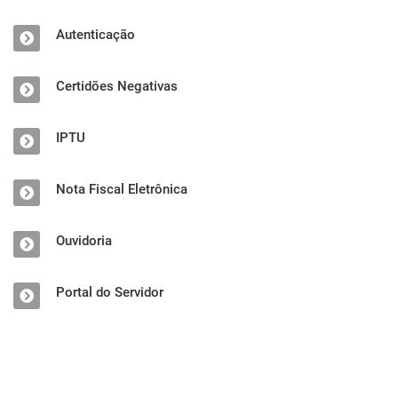
Autenticação
Certidões Negativas
IPTU
Nota Fiscal Eletrônica
Ouvidoria
Portal do Servidor